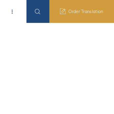
Order Translation