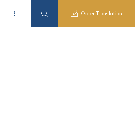
Order Translation