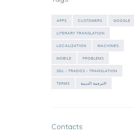
APPS
CUSTOMERS
GOOGLE
LITERARY TRANSLATION
LOCALIZATION
MACHINES
MOBILE
PROBLEMS
SDL - TRADOS - TRANSLATION
TERMS
الترجمة الدينية
Contacts