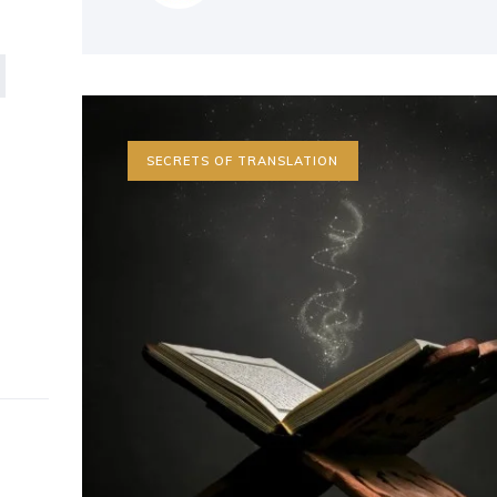
SECRETS OF TRANSLATION