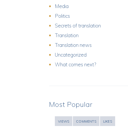
Media
Politics
Secrets of translation
Translation
Translation news
Uncategorized
What comes next?
Most Popular
VIEWS
COMMENTS
LIKES