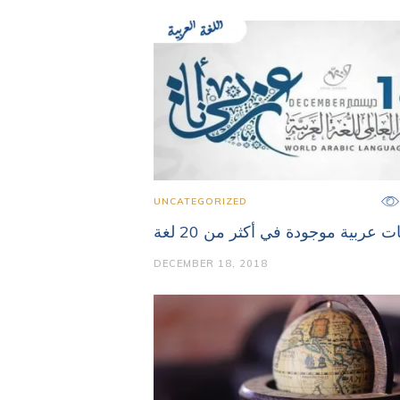
UNCATEGORIZED
ت عربية موجودة في أكثر من 20 لغة
DECEMBER 18, 2018