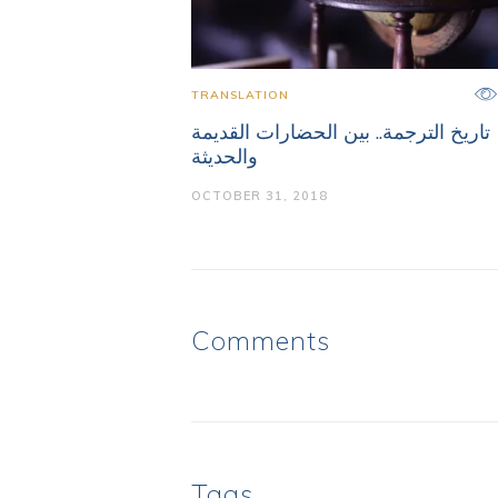
TRANSLATION
تاريخ الترجمة.. بين الحضارات القديمة
والحديثة
OCTOBER 31, 2018
Comments
Tags