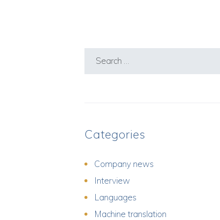
Search
for:
Categories
Company news
Interview
Languages
Machine translation