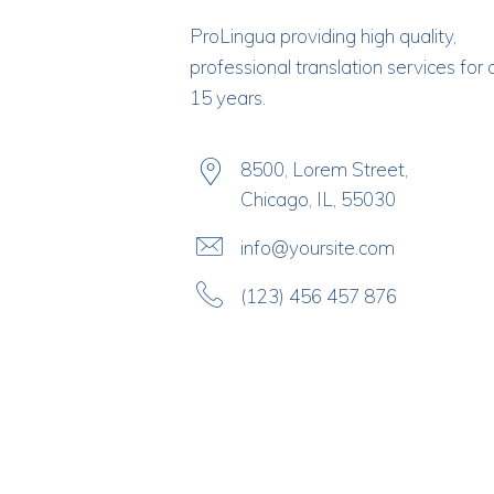
ProLingua
providing high quality,
professional translation services for 
15 years.
8500, Lorem Street,
Chicago, IL, 55030
info@yoursite.com
(123) 456 457 876